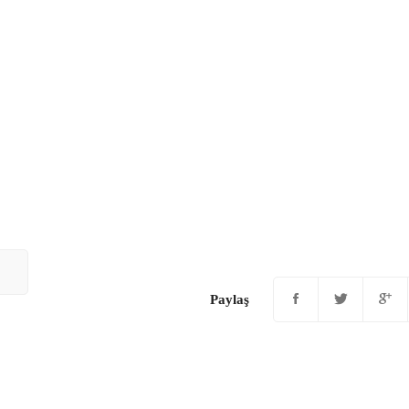
Paylaş