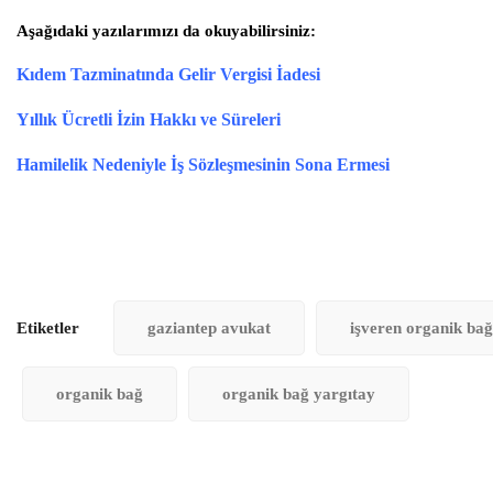
Aşağıdaki yazılarımızı da okuyabilirsiniz:
Kıdem Tazminatında Gelir Vergisi İadesi
Yıllık Ücretli İzin Hakkı ve Süreleri
Hamilelik Nedeniyle İş Sözleşmesinin Sona Ermesi
Etiketler
gaziantep avukat
işveren organik bağ
organik bağ
organik bağ yargıtay