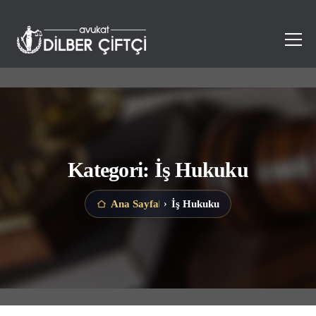
Kategori: İş Hukuku
İş Hukuku
Ana Sayfa
›