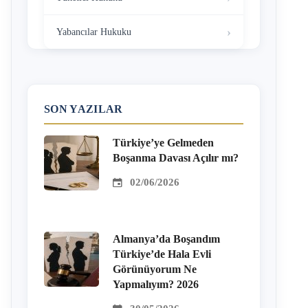
Yabancılar Hukuku
SON YAZILAR
Türkiye’ye Gelmeden
Boşanma Davası Açılır mı?
02/06/2026
Almanya’da Boşandım
Türkiye’de Hala Evli
Görünüyorum Ne
Yapmalıyım? 2026