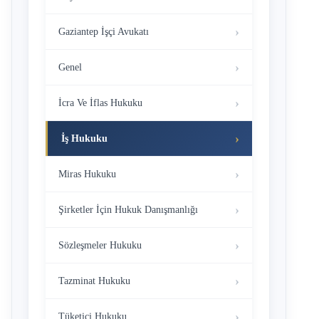
Gaziantep İşçi Avukatı
Genel
İcra Ve İflas Hukuku
İş Hukuku
Miras Hukuku
Şirketler İçin Hukuk Danışmanlığı
Sözleşmeler Hukuku
Tazminat Hukuku
Tüketici Hukuku