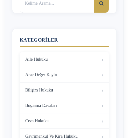
KATEGORILER
Aile Hukuku
Araç Değer Kaybı
Bilişim Hukuku
Boşanma Davaları
Ceza Hukuku
Gayrimenkul Ve Kira Hukuku