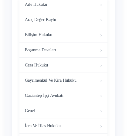
Aile Hukuku
Araç Değer Kaybı
Bilişim Hukuku
Boşanma Davaları
Ceza Hukuku
Gayrimenkul Ve Kira Hukuku
Gaziantep İşçi Avukatı
Genel
İcra Ve İflas Hukuku