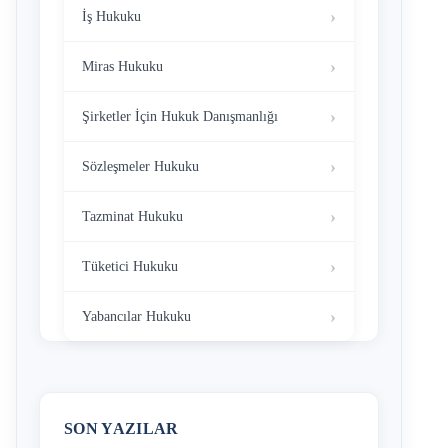
İş Hukuku
Miras Hukuku
Şirketler İçin Hukuk Danışmanlığı
Sözleşmeler Hukuku
Tazminat Hukuku
Tüketici Hukuku
Yabancılar Hukuku
SON YAZILAR