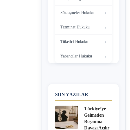
Sözleşmeler Hukuku
Tazminat Hukuku
Tüketici Hukuku
Yabancılar Hukuku
SON YAZILAR
Türkiye’ye
Gelmeden
Boşanma
Davası Açılır