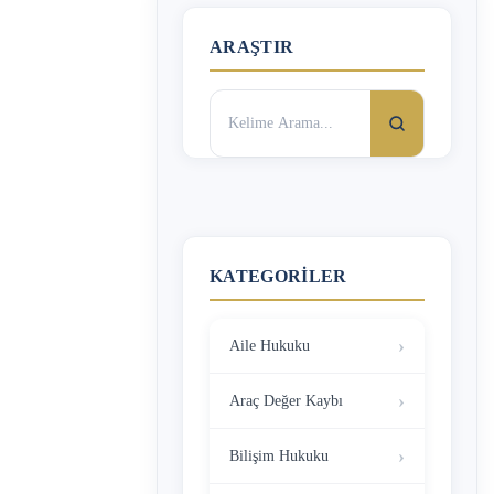
ARAŞTIR
Arama:
KATEGORILER
Aile Hukuku
Araç Değer Kaybı
Bilişim Hukuku