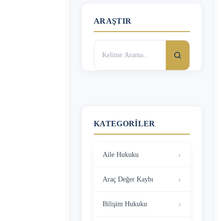
ARAŞTIR
Arama:
KATEGORILER
Aile Hukuku
Araç Değer Kaybı
Bilişim Hukuku