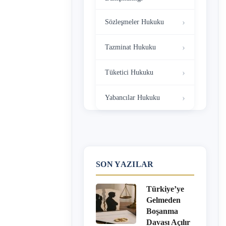
Sözleşmeler Hukuku
Tazminat Hukuku
Tüketici Hukuku
Yabancılar Hukuku
SON YAZILAR
Türkiye’ye
Gelmeden
Boşanma
Davası Açılır