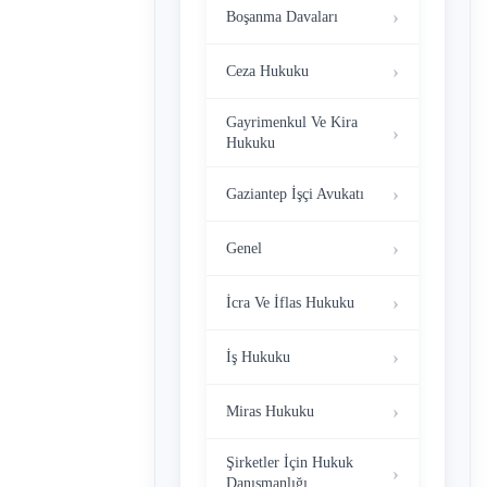
Boşanma Davaları
Ceza Hukuku
Gayrimenkul Ve Kira
Hukuku
Gaziantep İşçi Avukatı
Genel
İcra Ve İflas Hukuku
İş Hukuku
Miras Hukuku
Şirketler İçin Hukuk
Danışmanlığı