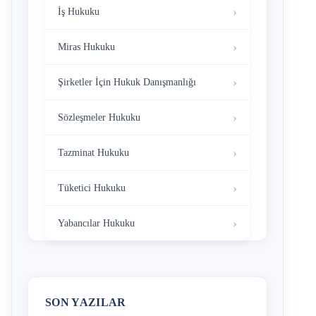
İş Hukuku
Miras Hukuku
Şirketler İçin Hukuk Danışmanlığı
Sözleşmeler Hukuku
Tazminat Hukuku
Tüketici Hukuku
Yabancılar Hukuku
SON YAZILAR