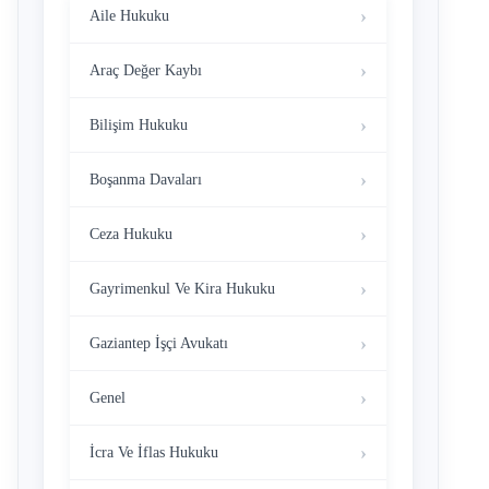
Aile Hukuku
Araç Değer Kaybı
Bilişim Hukuku
Boşanma Davaları
Ceza Hukuku
Gayrimenkul Ve Kira Hukuku
Gaziantep İşçi Avukatı
Genel
İcra Ve İflas Hukuku