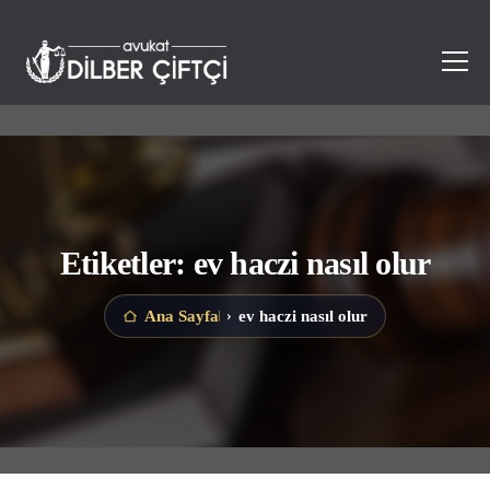
Etiketler: ev haczi nasıl olur
ev haczi nasıl olur
Ana Sayfa
›