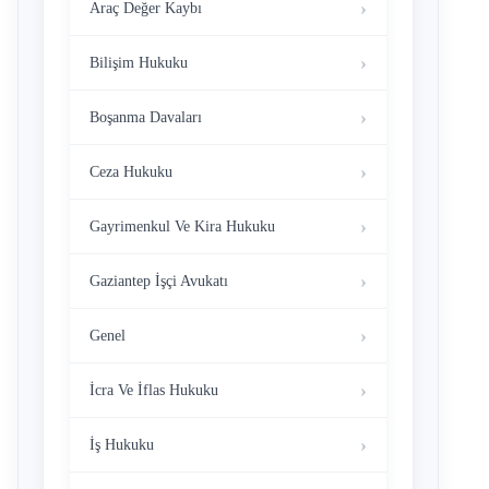
Araç Değer Kaybı
Bilişim Hukuku
Boşanma Davaları
Ceza Hukuku
Gayrimenkul Ve Kira Hukuku
Gaziantep İşçi Avukatı
Genel
İcra Ve İflas Hukuku
İş Hukuku