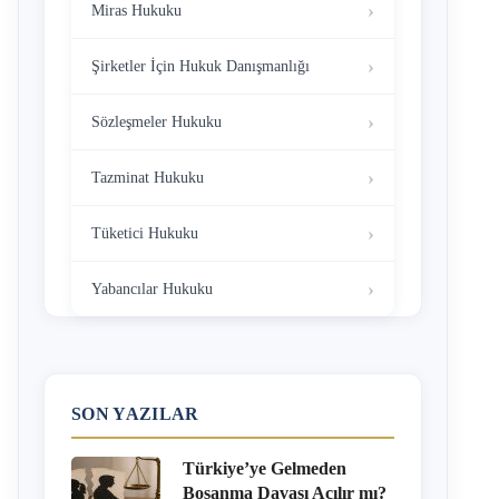
Miras Hukuku
Şirketler İçin Hukuk Danışmanlığı
Sözleşmeler Hukuku
Tazminat Hukuku
Tüketici Hukuku
Yabancılar Hukuku
SON YAZILAR
Türkiye’ye Gelmeden
Boşanma Davası Açılır mı?