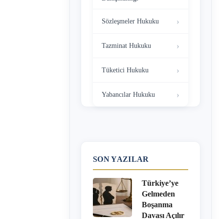
Sözleşmeler Hukuku
Tazminat Hukuku
Tüketici Hukuku
Yabancılar Hukuku
SON YAZILAR
Türkiye’ye
Gelmeden
Boşanma
Davası Açılır