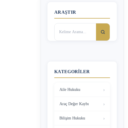
ARAŞTIR
Arama:
KATEGORILER
Aile Hukuku
Araç Değer Kaybı
Bilişim Hukuku