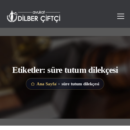
Etiketler: süre tutum dilekçesi
süre tutum dilekçesi
Ana Sayfa
›