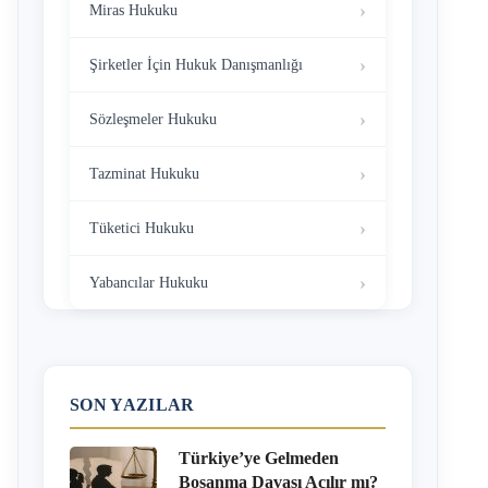
Miras Hukuku
Şirketler İçin Hukuk Danışmanlığı
Sözleşmeler Hukuku
Tazminat Hukuku
Tüketici Hukuku
Yabancılar Hukuku
SON YAZILAR
Türkiye’ye Gelmeden
Boşanma Davası Açılır mı?