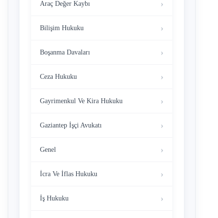
Araç Değer Kaybı
Bilişim Hukuku
Boşanma Davaları
Ceza Hukuku
Gayrimenkul Ve Kira Hukuku
Gaziantep İşçi Avukatı
Genel
İcra Ve İflas Hukuku
İş Hukuku