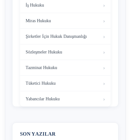
İş Hukuku
Miras Hukuku
Şirketler İçin Hukuk Danışmanlığı
Sözleşmeler Hukuku
Tazminat Hukuku
Tüketici Hukuku
Yabancılar Hukuku
SON YAZILAR