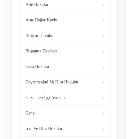
Aile Hukuku
Araç Değer Kaybı
Bilişim Hukuku
Boşanma Davaları
Ceza Hukuku
Gayrimenkul Ve Kira Hukuku
Gaziantep İşçi Avukatı
Genel
İcra Ve İflas Hukuku