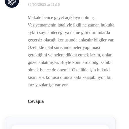
30/05/2025 at 11:16
Makale bence gayet açıklayıcı olmuş.
Vasiyetnamenin iptaliyle ilgili ne zaman hukuka
aykırı sayılabileceği ya da ne gibi durumlarda
geçersiz olacağı konusunda anlaşılır bilgiler var.
Özellikle iptal sürecinde neler yapılması
gerektiğini ve nelere dikkat etmek lazım, onları
güzel anlatmışlar. Böyle konularda bilgi sahibi
olmak bence de önemli. Özellikle işin hukuki
kısmı söz konusu olunca kafa karışabiliyor, bu
tarz yazılar işe yarıyor.
Cevapla