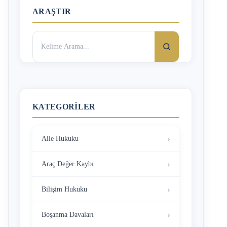
ARAŞTIR
Arama:
KATEGORILER
Aile Hukuku
Araç Değer Kaybı
Bilişim Hukuku
Boşanma Davaları