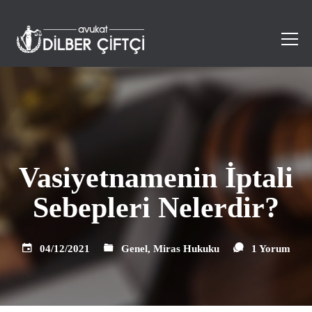
Vasiyetnamenin İptali
Sebepleri Nelerdir?
04/12/2021
Genel
,
Miras Hukuku
1 Yorum