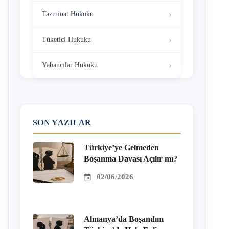
Tazminat Hukuku
Tüketici Hukuku
Yabancılar Hukuku
SON YAZILAR
Türkiye’ye Gelmeden
Boşanma Davası Açılır mı?
02/06/2026
Almanya’da Boşandım