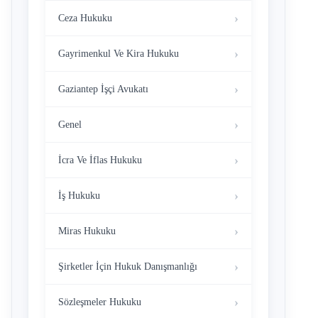
Ceza Hukuku
Gayrimenkul Ve Kira Hukuku
Gaziantep İşçi Avukatı
Genel
İcra Ve İflas Hukuku
İş Hukuku
Miras Hukuku
Şirketler İçin Hukuk Danışmanlığı
Sözleşmeler Hukuku