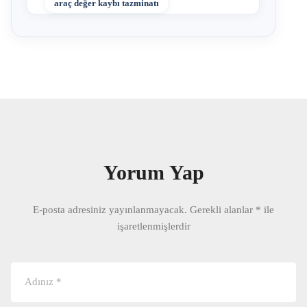
araç değer kaybı tazminatı
Yorum Yap
E-posta adresiniz yayınlanmayacak.
Gerekli alanlar
*
ile
işaretlenmişlerdir