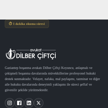
⏱ 1 dakika okuma süresi
Gaziantep boşanma avukatı Dilber Çiftçi Koyuncu, anlaşmalı ve
çekişmeli boşanma davalarında müvekkillerine profesyonel hukuki
destek sunmaktadır. Velayet, nafaka, mal paylaşımı, tazminat ve diğer
aile hukuku davalarında deneyimli yaklaşımı ile süreci şeffaf ve
güvenilir şekilde yürütmektedir.