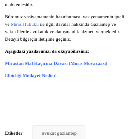
mahkemesidir.
Büromuz vasiyetnamenin hazırlanması, vasiyetnamenin iptali
ve
Miras Hukuku
ile ilgili davalar hakkında Gaziantep ve
yakın illerde avukatlık ve danışmanlık hizmeti vermektedir.
Detaylı bilgi için iletişime geçiniz.
Aşağıdaki yazılarımızı da okuyabilirsiniz:
Mirastan Mal Kaçırma Davası (Muris Muvazaası)
Elbirliği Mülkiyet Nedir?
Etiketler
avukat gaziantep