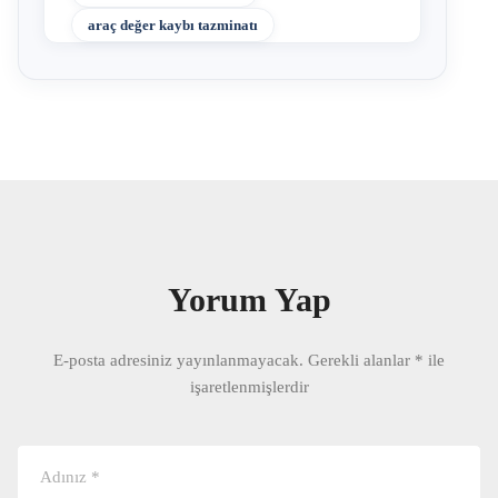
araç değer kaybı tazminatı
Yorum Yap
E-posta adresiniz yayınlanmayacak.
Gerekli alanlar
*
ile
işaretlenmişlerdir