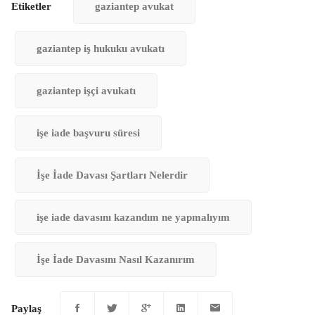
Etiketler
gaziantep avukat
gaziantep iş hukuku avukatı
gaziantep işçi avukatı
işe iade başvuru süresi
İşe İade Davası Şartları Nelerdir
işe iade davasını kazandım ne yapmalıyım
İşe İade Davasını Nasıl Kazanırım
Paylaş