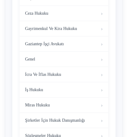
Ceza Hukuku
Gayrimenkul Ve Kira Hukuku
Gaziantep İşçi Avukatı
Genel
İcra Ve İflas Hukuku
İş Hukuku
Miras Hukuku
Şirketler İçin Hukuk Danışmanlığı
Sözleşmeler Hukuku