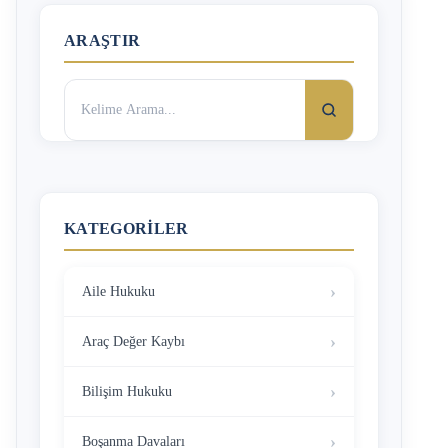
ARAŞTIR
Arama:
KATEGORILER
Aile Hukuku
Araç Değer Kaybı
Bilişim Hukuku
Boşanma Davaları