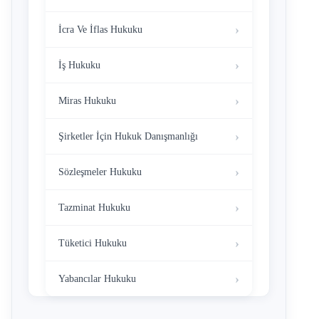
İcra Ve İflas Hukuku
İş Hukuku
Miras Hukuku
Şirketler İçin Hukuk Danışmanlığı
Sözleşmeler Hukuku
Tazminat Hukuku
Tüketici Hukuku
Yabancılar Hukuku