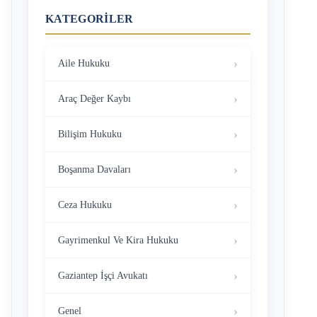
KATEGORILER
Aile Hukuku
Araç Değer Kaybı
Bilişim Hukuku
Boşanma Davaları
Ceza Hukuku
Gayrimenkul Ve Kira Hukuku
Gaziantep İşçi Avukatı
Genel