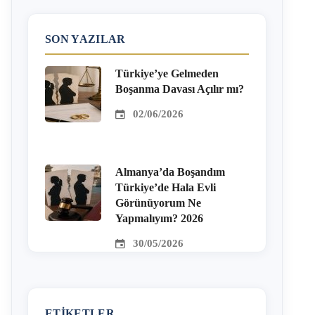
SON YAZILAR
Türkiye’ye Gelmeden
Boşanma Davası Açılır mı?
02/06/2026
Almanya’da Boşandım
Türkiye’de Hala Evli
Görünüyorum Ne
Yapmalıyım? 2026
30/05/2026
ETIKETLER