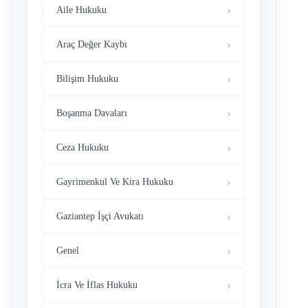
Aile Hukuku
Araç Değer Kaybı
Bilişim Hukuku
Boşanma Davaları
Ceza Hukuku
Gayrimenkul Ve Kira Hukuku
Gaziantep İşçi Avukatı
Genel
İcra Ve İflas Hukuku