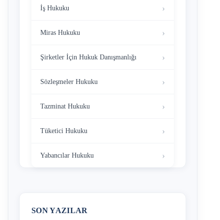
İş Hukuku
Miras Hukuku
Şirketler İçin Hukuk Danışmanlığı
Sözleşmeler Hukuku
Tazminat Hukuku
Tüketici Hukuku
Yabancılar Hukuku
SON YAZILAR