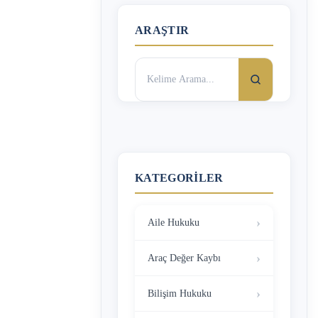
ARAŞTIR
Arama:
KATEGORILER
Aile Hukuku
Araç Değer Kaybı
Bilişim Hukuku