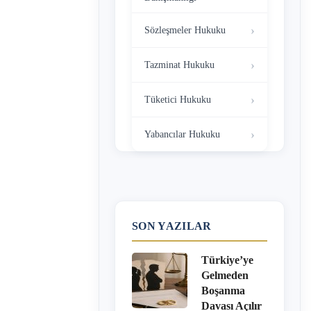
Sözleşmeler Hukuku
Tazminat Hukuku
Tüketici Hukuku
Yabancılar Hukuku
SON YAZILAR
Türkiye’ye
Gelmeden
Boşanma
Davası Açılır