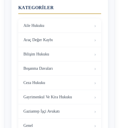
KATEGORILER
Aile Hukuku
Araç Değer Kaybı
Bilişim Hukuku
Boşanma Davaları
Ceza Hukuku
Gayrimenkul Ve Kira Hukuku
Gaziantep İşçi Avukatı
Genel