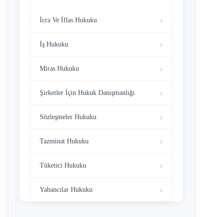
İcra Ve İflas Hukuku
İş Hukuku
Miras Hukuku
Şirketler İçin Hukuk Danışmanlığı
Sözleşmeler Hukuku
Tazminat Hukuku
Tüketici Hukuku
Yabancılar Hukuku