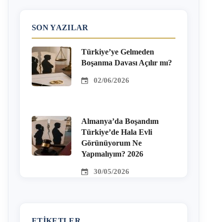
SON YAZILAR
Türkiye’ye Gelmeden
Boşanma Davası Açılır mı?
02/06/2026
Almanya’da Boşandım
Türkiye’de Hala Evli
Görünüyorum Ne
Yapmalıyım? 2026
30/05/2026
ETIKETLER