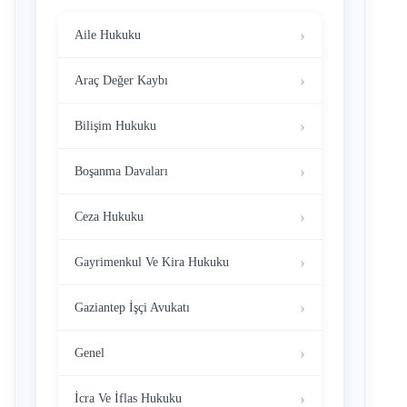
Aile Hukuku
Araç Değer Kaybı
Bilişim Hukuku
Boşanma Davaları
Ceza Hukuku
Gayrimenkul Ve Kira Hukuku
Gaziantep İşçi Avukatı
Genel
İcra Ve İflas Hukuku