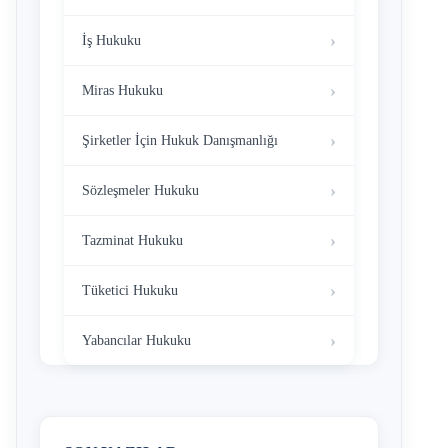
İş Hukuku
Miras Hukuku
Şirketler İçin Hukuk Danışmanlığı
Sözleşmeler Hukuku
Tazminat Hukuku
Tüketici Hukuku
Yabancılar Hukuku