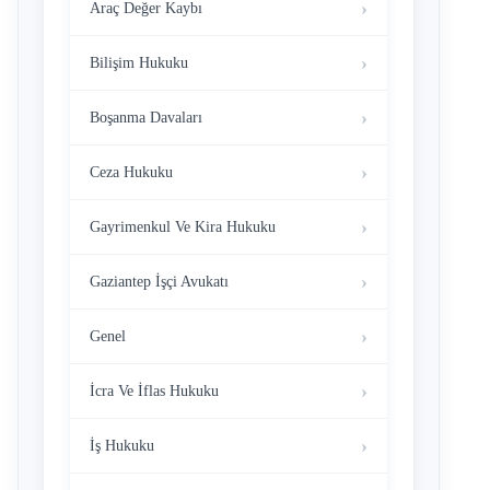
Araç Değer Kaybı
Bilişim Hukuku
Boşanma Davaları
Ceza Hukuku
Gayrimenkul Ve Kira Hukuku
Gaziantep İşçi Avukatı
Genel
İcra Ve İflas Hukuku
İş Hukuku