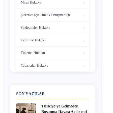
Miras Hukuku
Şirketler İçin Hukuk Danışmanlığı
Sözleşmeler Hukuku
Tazminat Hukuku
Tüketici Hukuku
Yabancılar Hukuku
SON YAZILAR
Türkiye’ye Gelmeden
Boşanma Davası Açılır mı?