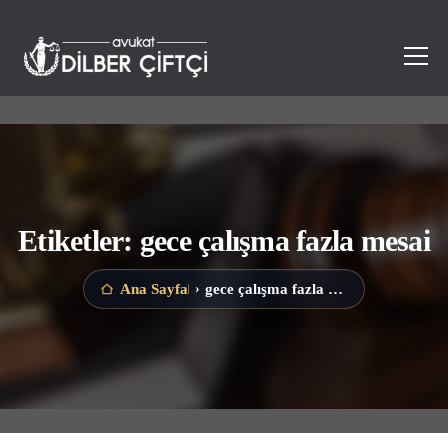
Etiketler: gece çalışma fazla mesai
gece çalışma fazla mesai
Ana Sayfa
›