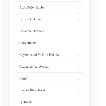
Araç Değer Kaybı
Bilişim Hukuku
Boşanma Davaları
Ceza Hukuku
Gayrimenkul Ve Kira Hukuku
Gaziantep İşçi Avukatı
Genel
İcra Ve İflas Hukuku
İş Hukuku