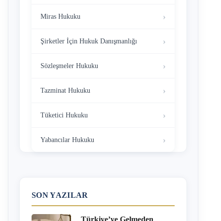
Miras Hukuku
Şirketler İçin Hukuk Danışmanlığı
Sözleşmeler Hukuku
Tazminat Hukuku
Tüketici Hukuku
Yabancılar Hukuku
SON YAZILAR
Türkiye’ye Gelmeden