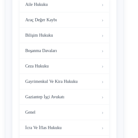
Aile Hukuku
Araç Değer Kaybı
Bilişim Hukuku
Boşanma Davaları
Ceza Hukuku
Gayrimenkul Ve Kira Hukuku
Gaziantep İşçi Avukatı
Genel
İcra Ve İflas Hukuku