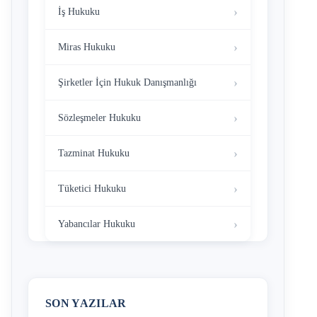
İş Hukuku
Miras Hukuku
Şirketler İçin Hukuk Danışmanlığı
Sözleşmeler Hukuku
Tazminat Hukuku
Tüketici Hukuku
Yabancılar Hukuku
SON YAZILAR