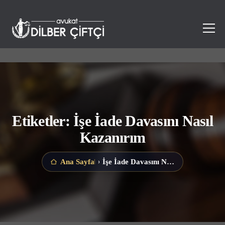
Etiketler: İşe İade Davasını Nasıl
Kazanırım
İşe İade Davasını Nasıl Kazanırım
Ana Sayfa
›