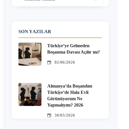
SON YAZILAR
Türkiye’ye Gelmeden
Boşanma Davası Açılır mı?
02/06/2026
Almanya’da Boşandım
Türkiye’de Hala Evli
Görünüyorum Ne
Yapmalıyım? 2026
30/05/2026