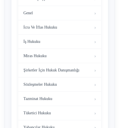
Genel
İcra Ve İflas Hukuku
İş Hukuku
Miras Hukuku
Şirketler İçin Hukuk Danışmanlığı
Sözleşmeler Hukuku
Tazminat Hukuku
Tüketici Hukuku
Yabancılar Hukuku