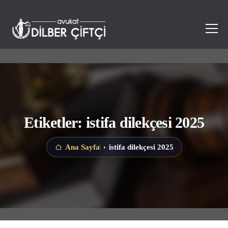
Etiketler: istifa dilekçesi 2025
istifa dilekçesi 2025
Ana Sayfa
›