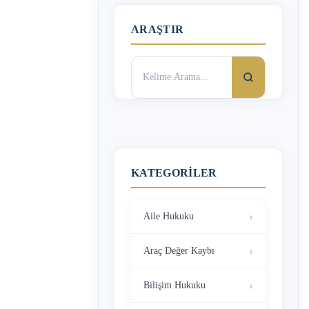
ARAŞTIR
Arama:
KATEGORILER
Aile Hukuku
Araç Değer Kaybı
Bilişim Hukuku