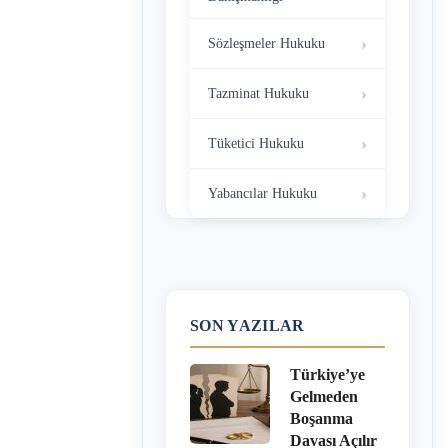
Sözleşmeler Hukuku
Tazminat Hukuku
Tüketici Hukuku
Yabancılar Hukuku
SON YAZILAR
Türkiye’ye
Gelmeden
Boşanma
Davası Açılır