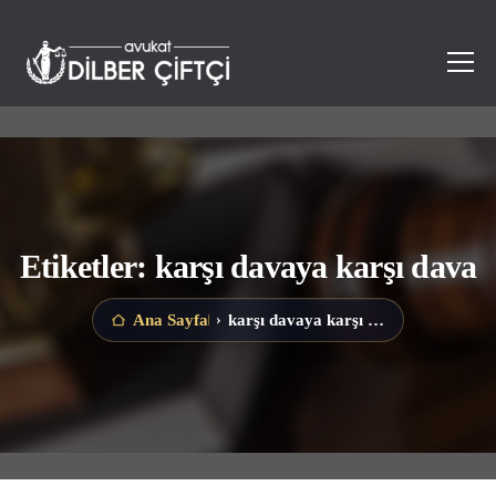
Etiketler: karşı davaya karşı dava
karşı davaya karşı dava
Ana Sayfa
›