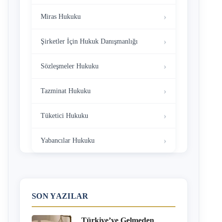
Miras Hukuku
Şirketler İçin Hukuk Danışmanlığı
Sözleşmeler Hukuku
Tazminat Hukuku
Tüketici Hukuku
Yabancılar Hukuku
SON YAZILAR
Türkiye’ye Gelmeden