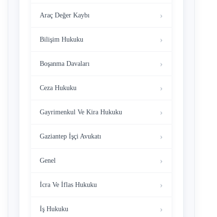
Araç Değer Kaybı
Bilişim Hukuku
Boşanma Davaları
Ceza Hukuku
Gayrimenkul Ve Kira Hukuku
Gaziantep İşçi Avukatı
Genel
İcra Ve İflas Hukuku
İş Hukuku