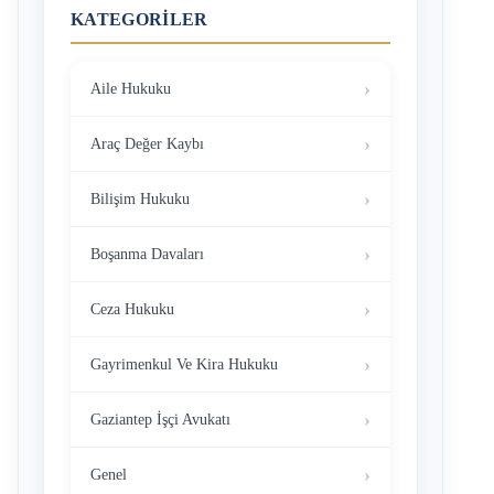
KATEGORILER
Aile Hukuku
Araç Değer Kaybı
Bilişim Hukuku
Boşanma Davaları
Ceza Hukuku
Gayrimenkul Ve Kira Hukuku
Gaziantep İşçi Avukatı
Genel