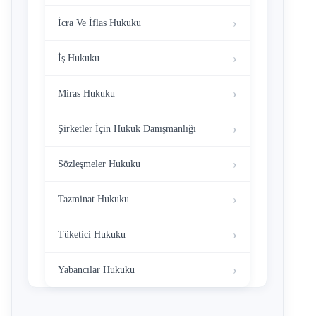
İcra Ve İflas Hukuku
İş Hukuku
Miras Hukuku
Şirketler İçin Hukuk Danışmanlığı
Sözleşmeler Hukuku
Tazminat Hukuku
Tüketici Hukuku
Yabancılar Hukuku