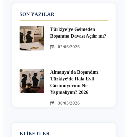
SON YAZILAR
Türkiye’ye Gelmeden
Boşanma Davası Açılır mı?
02/06/2026
Almanya’da Boşandım
Türkiye’de Hala Evli
Görünüyorum Ne
Yapmalıyım? 2026
30/05/2026
ETIKETLER