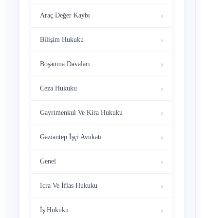
Araç Değer Kaybı
Bilişim Hukuku
Boşanma Davaları
Ceza Hukuku
Gayrimenkul Ve Kira Hukuku
Gaziantep İşçi Avukatı
Genel
İcra Ve İflas Hukuku
İş Hukuku