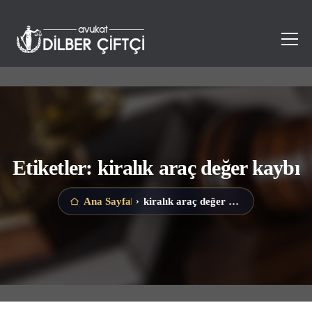
Etiketler: kiralık araç değer kaybı
kiralık araç değer kaybı
Ana Sayfa
›