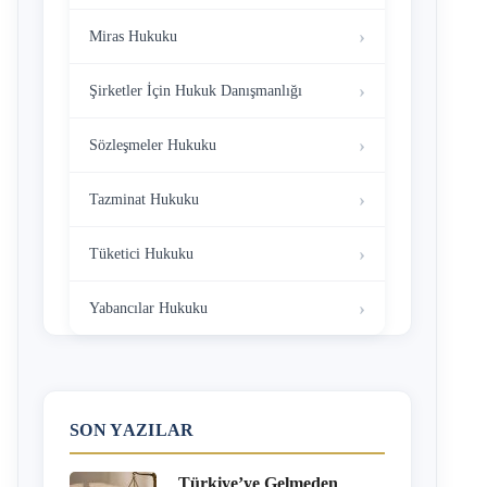
Miras Hukuku
Şirketler İçin Hukuk Danışmanlığı
Sözleşmeler Hukuku
Tazminat Hukuku
Tüketici Hukuku
Yabancılar Hukuku
SON YAZILAR
Türkiye’ye Gelmeden