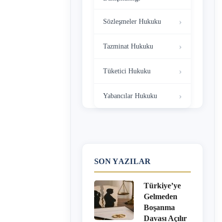
Sözleşmeler Hukuku
Tazminat Hukuku
Tüketici Hukuku
Yabancılar Hukuku
SON YAZILAR
Türkiye’ye
Gelmeden
Boşanma
Davası Açılır