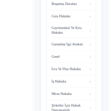
Boşanma Davaları
Ceza Hukuku
Gayrimenkul Ve Kira
Hukuku
Gaziantep İşçi Avukatı
Genel
İcra Ve İflas Hukuku
İş Hukuku
Miras Hukuku
Şirketler İçin Hukuk
Danışmanlığı