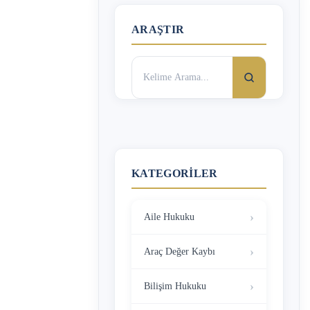
ARAŞTIR
Arama:
KATEGORILER
Aile Hukuku
Araç Değer Kaybı
Bilişim Hukuku