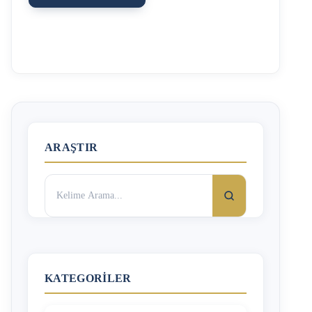
ARAŞTIR
Arama:
KATEGORILER