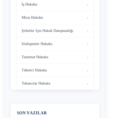
İş Hukuku
Miras Hukuku
Şirketler İçin Hukuk Danışmanlığı
Sözleşmeler Hukuku
Tazminat Hukuku
Tüketici Hukuku
Yabancılar Hukuku
SON YAZILAR