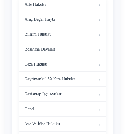
Aile Hukuku
Araç Değer Kaybı
Bilişim Hukuku
Boşanma Davaları
Ceza Hukuku
Gayrimenkul Ve Kira Hukuku
Gaziantep İşçi Avukatı
Genel
İcra Ve İflas Hukuku