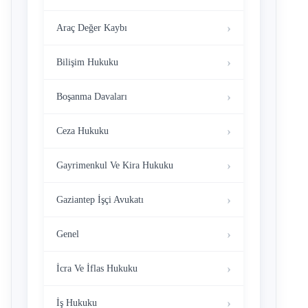
Araç Değer Kaybı
Bilişim Hukuku
Boşanma Davaları
Ceza Hukuku
Gayrimenkul Ve Kira Hukuku
Gaziantep İşçi Avukatı
Genel
İcra Ve İflas Hukuku
İş Hukuku