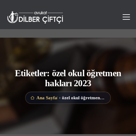
Etiketler: özel okul öğretmen
hakları 2023
özel okul öğretmen hakları 2023
Ana Sayfa
›