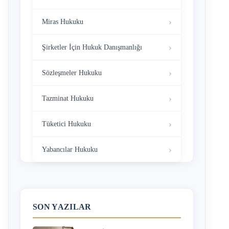
Miras Hukuku
Şirketler İçin Hukuk Danışmanlığı
Sözleşmeler Hukuku
Tazminat Hukuku
Tüketici Hukuku
Yabancılar Hukuku
SON YAZILAR