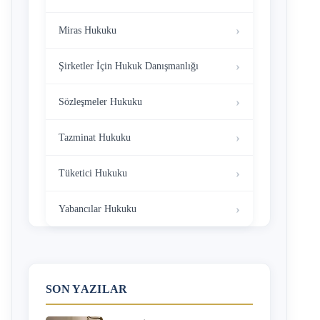
Miras Hukuku
Şirketler İçin Hukuk Danışmanlığı
Sözleşmeler Hukuku
Tazminat Hukuku
Tüketici Hukuku
Yabancılar Hukuku
SON YAZILAR