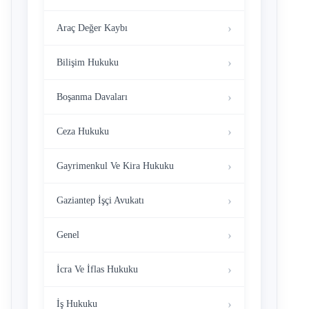
Araç Değer Kaybı
Bilişim Hukuku
Boşanma Davaları
Ceza Hukuku
Gayrimenkul Ve Kira Hukuku
Gaziantep İşçi Avukatı
Genel
İcra Ve İflas Hukuku
İş Hukuku