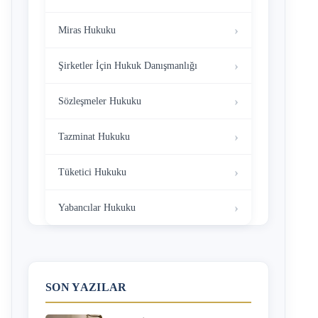
Miras Hukuku
Şirketler İçin Hukuk Danışmanlığı
Sözleşmeler Hukuku
Tazminat Hukuku
Tüketici Hukuku
Yabancılar Hukuku
SON YAZILAR