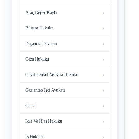
Araç Değer Kaybı
Bilişim Hukuku
Boşanma Davaları
Ceza Hukuku
Gayrimenkul Ve Kira Hukuku
Gaziantep İşçi Avukatı
Genel
İcra Ve İflas Hukuku
İş Hukuku