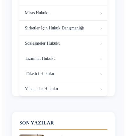
Miras Hukuku
Şirketler İçin Hukuk Danışmanlığı
Sözleşmeler Hukuku
Tazminat Hukuku
Tüketici Hukuku
Yabancılar Hukuku
SON YAZILAR