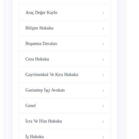
Araç Değer Kaybı
Bilişim Hukuku
Boşanma Davaları
Ceza Hukuku
Gayrimenkul Ve Kira Hukuku
Gaziantep İşçi Avukatı
Genel
İcra Ve İflas Hukuku
İş Hukuku