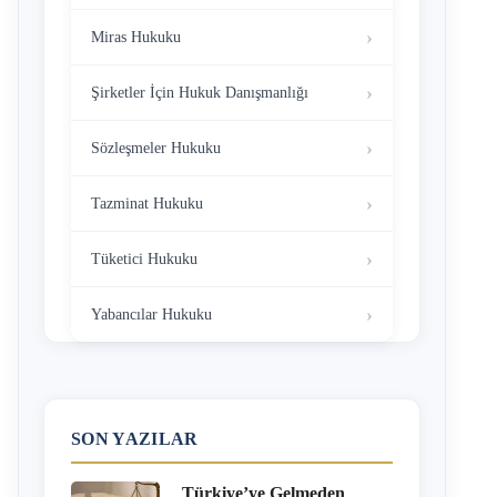
Miras Hukuku
Şirketler İçin Hukuk Danışmanlığı
Sözleşmeler Hukuku
Tazminat Hukuku
Tüketici Hukuku
Yabancılar Hukuku
SON YAZILAR
Türkiye’ye Gelmeden