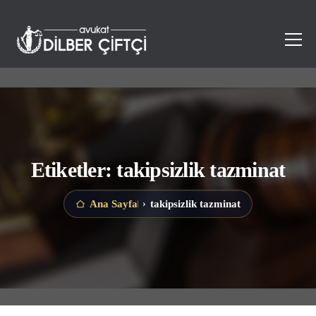
Etiketler: takipsizlik tazminat
takipsizlik tazminat
Ana Sayfa
›