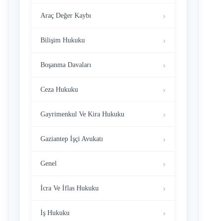
Araç Değer Kaybı
Bilişim Hukuku
Boşanma Davaları
Ceza Hukuku
Gayrimenkul Ve Kira Hukuku
Gaziantep İşçi Avukatı
Genel
İcra Ve İflas Hukuku
İş Hukuku