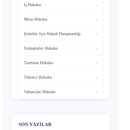
İş Hukuku
Miras Hukuku
Şirketler İçin Hukuk Danışmanlığı
Sözleşmeler Hukuku
Tazminat Hukuku
Tüketici Hukuku
Yabancılar Hukuku
SON YAZILAR