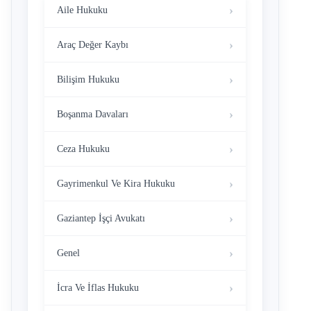
Aile Hukuku
Araç Değer Kaybı
Bilişim Hukuku
Boşanma Davaları
Ceza Hukuku
Gayrimenkul Ve Kira Hukuku
Gaziantep İşçi Avukatı
Genel
İcra Ve İflas Hukuku