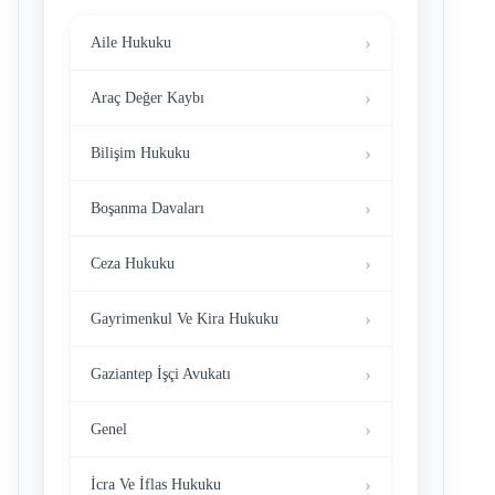
Aile Hukuku
Araç Değer Kaybı
Bilişim Hukuku
Boşanma Davaları
Ceza Hukuku
Gayrimenkul Ve Kira Hukuku
Gaziantep İşçi Avukatı
Genel
İcra Ve İflas Hukuku