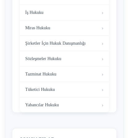
İş Hukuku
Miras Hukuku
Şirketler İçin Hukuk Danışmanlığı
Sözleşmeler Hukuku
Tazminat Hukuku
Tüketici Hukuku
Yabancılar Hukuku