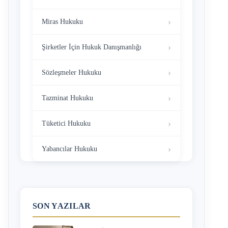
Miras Hukuku
Şirketler İçin Hukuk Danışmanlığı
Sözleşmeler Hukuku
Tazminat Hukuku
Tüketici Hukuku
Yabancılar Hukuku
SON YAZILAR