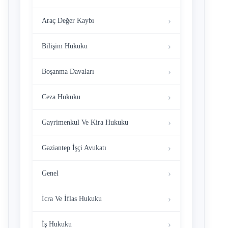
Araç Değer Kaybı
Bilişim Hukuku
Boşanma Davaları
Ceza Hukuku
Gayrimenkul Ve Kira Hukuku
Gaziantep İşçi Avukatı
Genel
İcra Ve İflas Hukuku
İş Hukuku