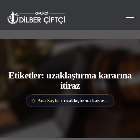
Etiketler: uzaklaştırma kararına
itiraz
uzaklaştırma kararına itiraz
Ana Sayfa
›