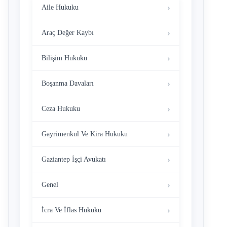
Aile Hukuku
Araç Değer Kaybı
Bilişim Hukuku
Boşanma Davaları
Ceza Hukuku
Gayrimenkul Ve Kira Hukuku
Gaziantep İşçi Avukatı
Genel
İcra Ve İflas Hukuku