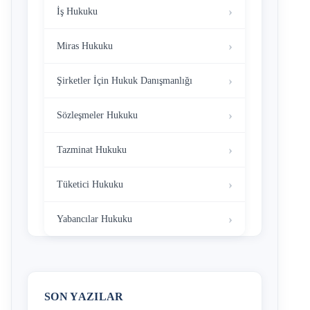
İş Hukuku
Miras Hukuku
Şirketler İçin Hukuk Danışmanlığı
Sözleşmeler Hukuku
Tazminat Hukuku
Tüketici Hukuku
Yabancılar Hukuku
SON YAZILAR