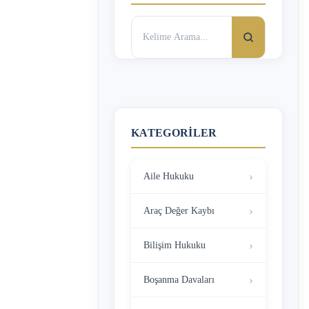
Arama:
KATEGORILER
Aile Hukuku
Araç Değer Kaybı
Bilişim Hukuku
Boşanma Davaları