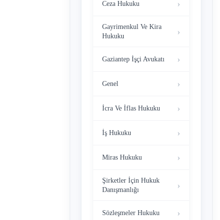
Ceza Hukuku
Gayrimenkul Ve Kira
Hukuku
Gaziantep İşçi Avukatı
Genel
İcra Ve İflas Hukuku
İş Hukuku
Miras Hukuku
Şirketler İçin Hukuk
Danışmanlığı
Sözleşmeler Hukuku