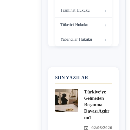
Tazminat Hukuku
Tüketici Hukuku
Yabancılar Hukuku
SON YAZILAR
Türkiye’ye
Gelmeden
Boşanma
Davası Açılır
mı?
02/06/2026