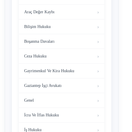
Araç Değer Kaybı
Bilişim Hukuku
Boşanma Davaları
Ceza Hukuku
Gayrimenkul Ve Kira Hukuku
Gaziantep İşçi Avukatı
Genel
İcra Ve İflas Hukuku
İş Hukuku