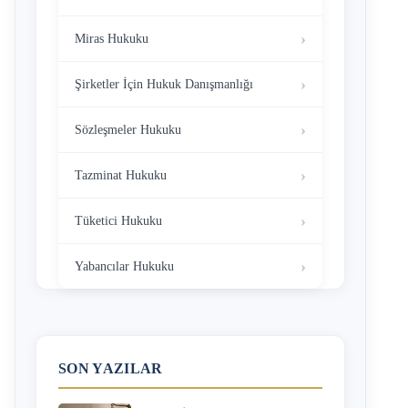
Miras Hukuku
Şirketler İçin Hukuk Danışmanlığı
Sözleşmeler Hukuku
Tazminat Hukuku
Tüketici Hukuku
Yabancılar Hukuku
SON YAZILAR