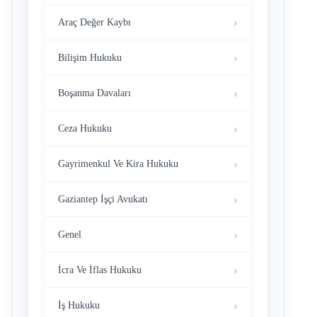
Araç Değer Kaybı
Bilişim Hukuku
Boşanma Davaları
Ceza Hukuku
Gayrimenkul Ve Kira Hukuku
Gaziantep İşçi Avukatı
Genel
İcra Ve İflas Hukuku
İş Hukuku