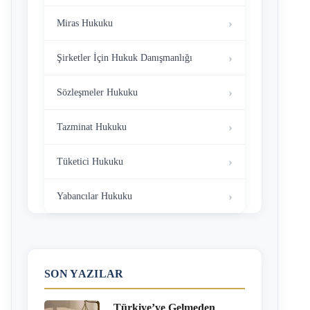
Miras Hukuku
Şirketler İçin Hukuk Danışmanlığı
Sözleşmeler Hukuku
Tazminat Hukuku
Tüketici Hukuku
Yabancılar Hukuku
SON YAZILAR
Türkiye’ye Gelmeden