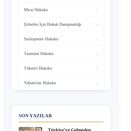
Miras Hukuku
Şirketler İçin Hukuk Danışmanlığı
Sözleşmeler Hukuku
Tazminat Hukuku
Tüketici Hukuku
Yabancılar Hukuku
SON YAZILAR
Türkiye’ye Gelmeden