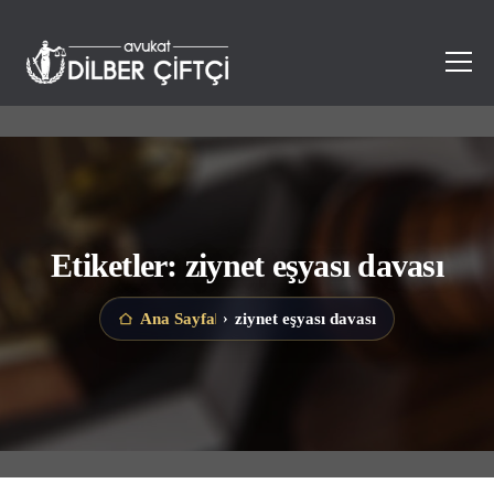
Etiketler: ziynet eşyası davası
ziynet eşyası davası
Ana Sayfa
›