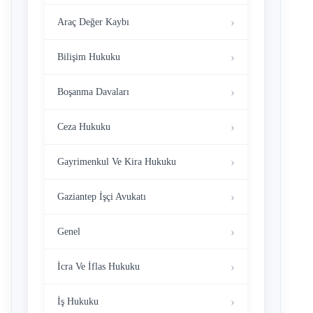
Araç Değer Kaybı
Bilişim Hukuku
Boşanma Davaları
Ceza Hukuku
Gayrimenkul Ve Kira Hukuku
Gaziantep İşçi Avukatı
Genel
İcra Ve İflas Hukuku
İş Hukuku