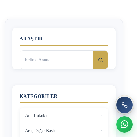
ARAŞTIR
Arama:
KATEGORILER
Aile Hukuku
Araç Değer Kaybı