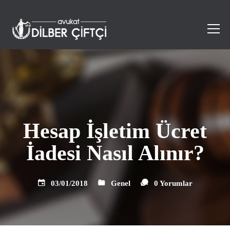
Hesap İşletim Ücret
İadesi Nasıl Alınır?
03/01/2018
Genel
0 Yorumlar