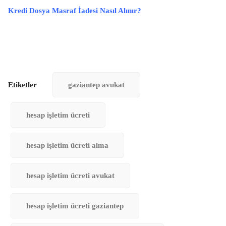
Kredi Dosya Masraf İadesi Nasıl Alınır?
Etiketler
gaziantep avukat
hesap işletim ücreti
hesap işletim ücreti alma
hesap işletim ücreti avukat
hesap işletim ücreti gaziantep