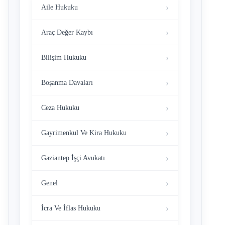
Aile Hukuku
Araç Değer Kaybı
Bilişim Hukuku
Boşanma Davaları
Ceza Hukuku
Gayrimenkul Ve Kira Hukuku
Gaziantep İşçi Avukatı
Genel
İcra Ve İflas Hukuku