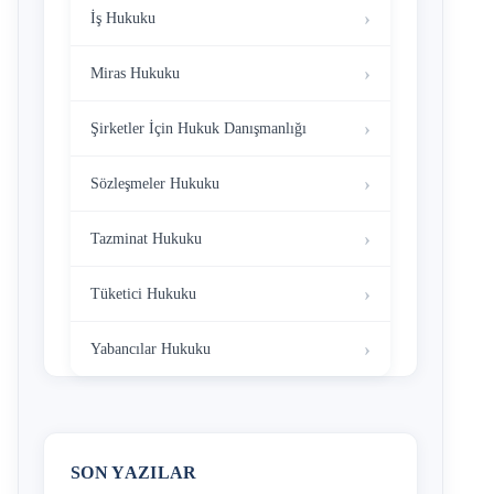
İş Hukuku
Miras Hukuku
Şirketler İçin Hukuk Danışmanlığı
Sözleşmeler Hukuku
Tazminat Hukuku
Tüketici Hukuku
Yabancılar Hukuku
SON YAZILAR