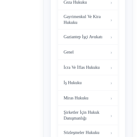
Ceza Hukuku
Gayrimenkul Ve Kira
Hukuku
Gaziantep İşçi Avukatı
Genel
İcra Ve İflas Hukuku
İş Hukuku
Miras Hukuku
Şirketler İçin Hukuk
Danışmanlığı
Sözleşmeler Hukuku