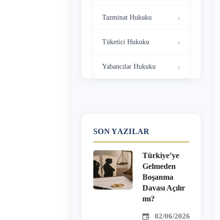
Tazminat Hukuku
Tüketici Hukuku
Yabancılar Hukuku
SON YAZILAR
Türkiye’ye
Gelmeden
Boşanma
Davası Açılır
mı?
02/06/2026