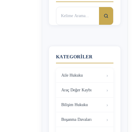
Arama:
KATEGORILER
Aile Hukuku
Araç Değer Kaybı
Bilişim Hukuku
Boşanma Davaları