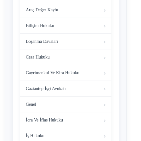
Araç Değer Kaybı
Bilişim Hukuku
Boşanma Davaları
Ceza Hukuku
Gayrimenkul Ve Kira Hukuku
Gaziantep İşçi Avukatı
Genel
İcra Ve İflas Hukuku
İş Hukuku