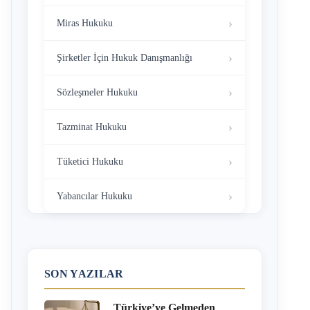
Miras Hukuku
Şirketler İçin Hukuk Danışmanlığı
Sözleşmeler Hukuku
Tazminat Hukuku
Tüketici Hukuku
Yabancılar Hukuku
SON YAZILAR
Türkiye’ye Gelmeden