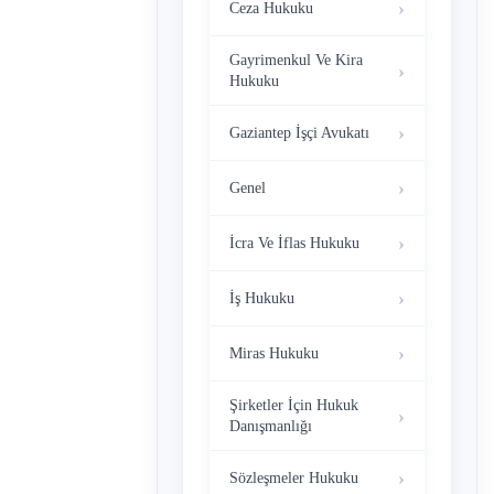
Ceza Hukuku
Gayrimenkul Ve Kira
Hukuku
Gaziantep İşçi Avukatı
Genel
İcra Ve İflas Hukuku
İş Hukuku
Miras Hukuku
Şirketler İçin Hukuk
Danışmanlığı
Sözleşmeler Hukuku