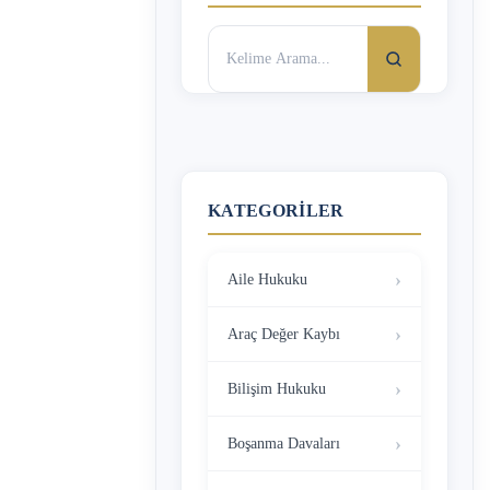
Arama:
KATEGORILER
Aile Hukuku
Araç Değer Kaybı
Bilişim Hukuku
Boşanma Davaları