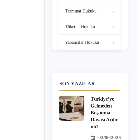
Tazminat Hukuku
Tüketici Hukuku
Yabancılar Hukuku
SON YAZILAR
Türkiye’ye
Gelmeden
Boşanma
Davası Açılır
mı?
02/06/2026