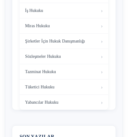
İş Hukuku
Miras Hukuku
Şirketler İçin Hukuk Danışmanlığı
Sözleşmeler Hukuku
Tazminat Hukuku
Tüketici Hukuku
Yabancılar Hukuku
SON YAZILAR