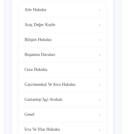
Aile Hukuku
Araç Değer Kaybı
Bilişim Hukuku
Boşanma Davaları
Ceza Hukuku
Gayrimenkul Ve Kira Hukuku
Gaziantep İşçi Avukatı
Genel
İcra Ve İflas Hukuku