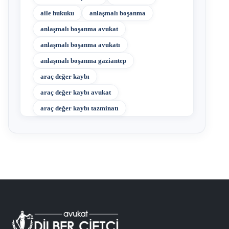
aile hukuku
anlaşmalı boşanma
anlaşmalı boşanma avukat
anlaşmalı boşanma avukatı
anlaşmalı boşanma gaziantep
araç değer kaybı
araç değer kaybı avukat
araç değer kaybı tazminatı