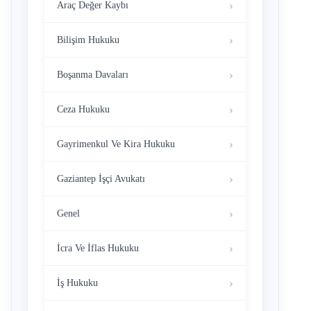
Araç Değer Kaybı
Bilişim Hukuku
Boşanma Davaları
Ceza Hukuku
Gayrimenkul Ve Kira Hukuku
Gaziantep İşçi Avukatı
Genel
İcra Ve İflas Hukuku
İş Hukuku