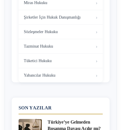
Miras Hukuku
Şirketler İçin Hukuk Danışmanlığı
Sözleşmeler Hukuku
Tazminat Hukuku
Tüketici Hukuku
Yabancılar Hukuku
SON YAZILAR
Türkiye’ye Gelmeden
Boşanma Davası Açılır mı?