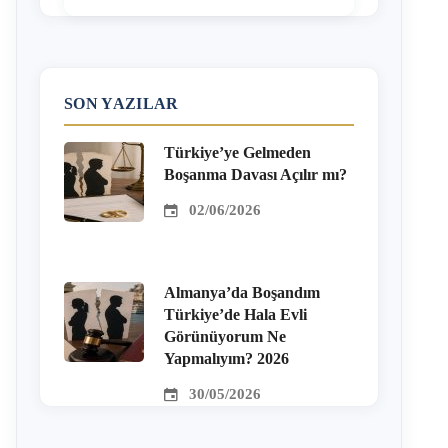
SON YAZILAR
Türkiye’ye Gelmeden
Boşanma Davası Açılır mı?
02/06/2026
Almanya’da Boşandım
Türkiye’de Hala Evli
Görünüyorum Ne
Yapmalıyım? 2026
30/05/2026