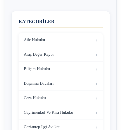
KATEGORILER
Aile Hukuku
Araç Değer Kaybı
Bilişim Hukuku
Boşanma Davaları
Ceza Hukuku
Gayrimenkul Ve Kira Hukuku
Gaziantep İşçi Avukatı