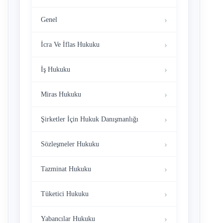
Genel
İcra Ve İflas Hukuku
İş Hukuku
Miras Hukuku
Şirketler İçin Hukuk Danışmanlığı
Sözleşmeler Hukuku
Tazminat Hukuku
Tüketici Hukuku
Yabancılar Hukuku