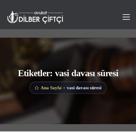
Etiketler: vasi davası süresi
vasi davası süresi
Ana Sayfa
›