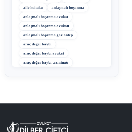
aile hukuku
anlaşmalı boşanma
anlaşmalı boşanma avukat
anlaşmalı boşanma avukatı
anlaşmalı boşanma gaziantep
araç değer kaybı
araç değer kaybı avukat
araç değer kaybı tazminatı