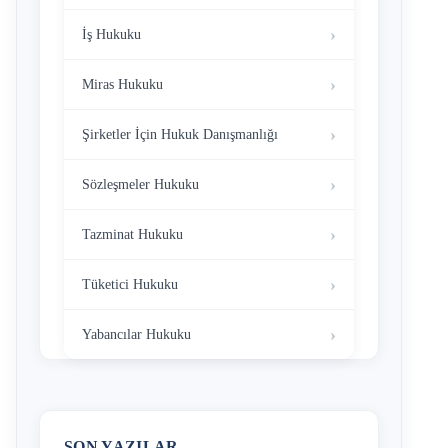
İş Hukuku
Miras Hukuku
Şirketler İçin Hukuk Danışmanlığı
Sözleşmeler Hukuku
Tazminat Hukuku
Tüketici Hukuku
Yabancılar Hukuku
SON YAZILAR