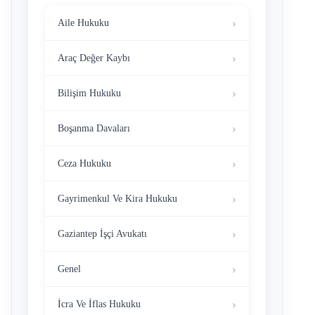
Aile Hukuku
Araç Değer Kaybı
Bilişim Hukuku
Boşanma Davaları
Ceza Hukuku
Gayrimenkul Ve Kira Hukuku
Gaziantep İşçi Avukatı
Genel
İcra Ve İflas Hukuku