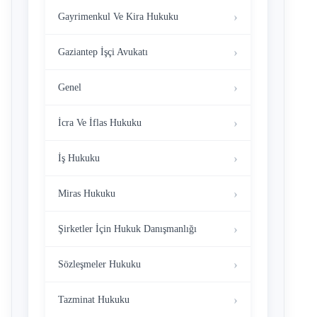
Gayrimenkul Ve Kira Hukuku
Gaziantep İşçi Avukatı
Genel
İcra Ve İflas Hukuku
İş Hukuku
Miras Hukuku
Şirketler İçin Hukuk Danışmanlığı
Sözleşmeler Hukuku
Tazminat Hukuku