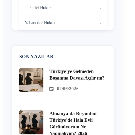
Tüketici Hukuku
Yabancılar Hukuku
SON YAZILAR
Türkiye’ye Gelmeden
Boşanma Davası Açılır mı?
02/06/2026
Almanya’da Boşandım
Türkiye’de Hala Evli
Görünüyorum Ne
Yapmalıyım? 2026