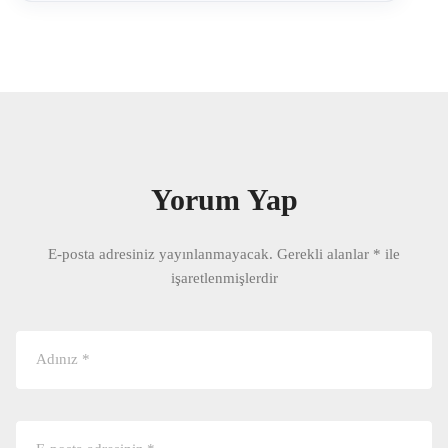
Yorum Yap
E-posta adresiniz yayınlanmayacak.
Gerekli alanlar
*
ile
işaretlenmişlerdir