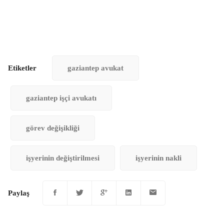
Etiketler
gaziantep avukat
gaziantep işçi avukatı
görev değişikliği
işyerinin değiştirilmesi
işyerinin nakli
Paylaş