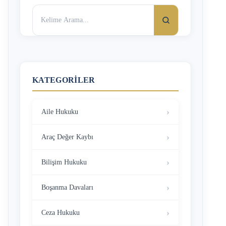
Arama:
KATEGORILER
Aile Hukuku
Araç Değer Kaybı
Bilişim Hukuku
Boşanma Davaları
Ceza Hukuku